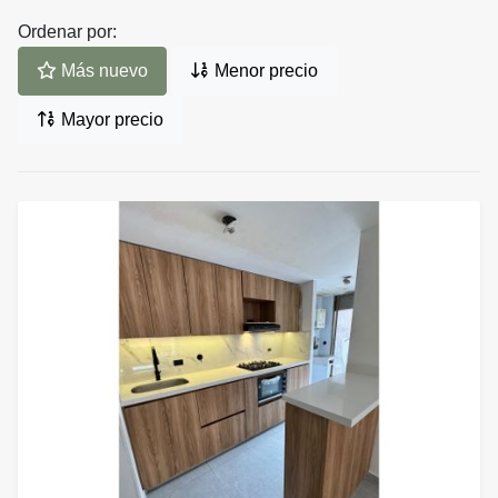
Ordenar por:
Más nuevo
Menor precio
Mayor precio