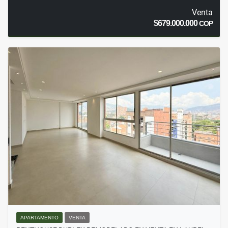
Venta
$679.000.000
COP
APARTAMENTO
VENTA