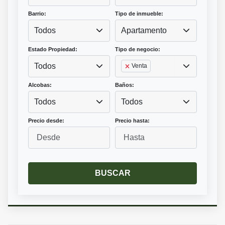
Barrio:
Tipo de inmueble:
Todos
Apartamento
Estado Propiedad:
Tipo de negocio:
Todos
Venta
Alcobas:
Baños:
Todos
Todos
Precio desde:
Precio hasta:
BUSCAR