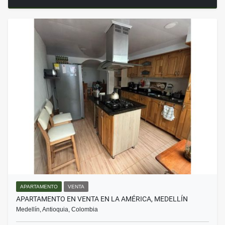
APARTAMENTO
VENTA
APARTAMENTO EN VENTA EN LA AMÉRICA, MEDELLÍN
Medellín, Antioquia, Colombia