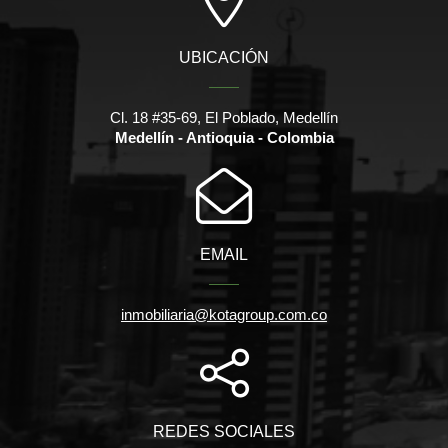
UBICACIÓN
Cl. 18 #35-69, El Poblado, Medellín
Medellín - Antioquia - Colombia
EMAIL
inmobiliaria@kotagroup.com.co
REDES SOCIALES