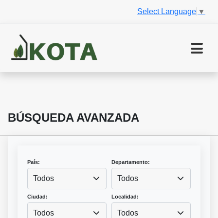
Select Language
▼
BÚSQUEDA AVANZADA
País:
Departamento:
Todos
Todos
Ciudad:
Localidad:
Todos
Todos