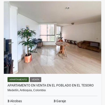
APARTAMENTO
VENTA
APARTAMENTO EN VENTA EN EL POBLADO EN EL TESORO
Medellín, Antioquia, Colombia
3
Alcobas
3
Garaje