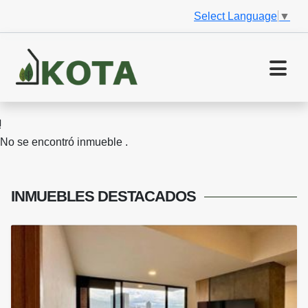
Select Language
▼
No se encontró inmueble .
INMUEBLES
DESTACADOS