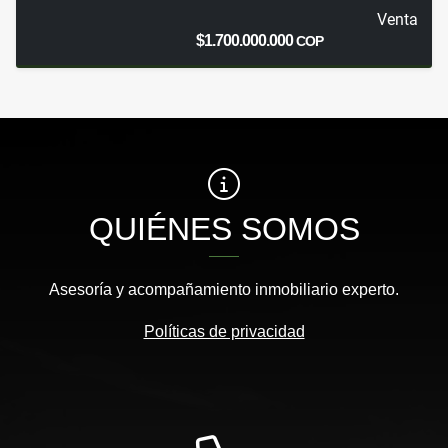
Venta
$1.700.000.000
COP
QUIÉNES SOMOS
Asesoría y acompañamiento inmobiliario experto.
Políticas de privacidad