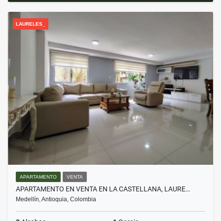
LAURELES_
APARTAMENTO
VENTA
APARTAMENTO EN VENTA EN LA CASTELLANA, LAURE…
Medellín, Antioquia, Colombia