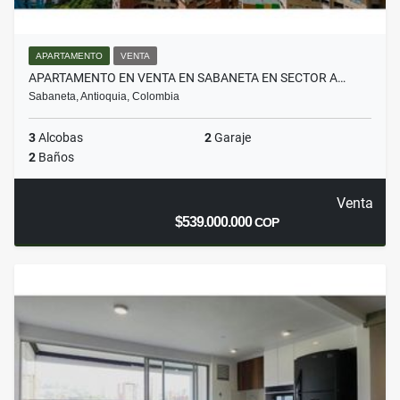
APARTAMENTO
VENTA
APARTAMENTO EN VENTA EN SABANETA EN SECTOR A…
Sabaneta, Antioquia, Colombia
3
Alcobas
2
Garaje
2
Baños
Venta
$539.000.000
COP