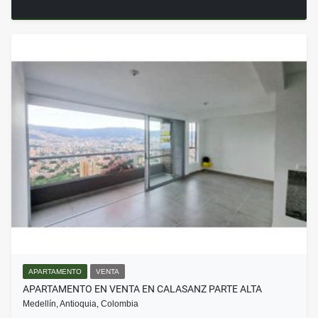
APARTAMENTO
VENTA
APARTAMENTO EN VENTA EN CALASANZ PARTE ALTA
Medellín, Antioquia, Colombia