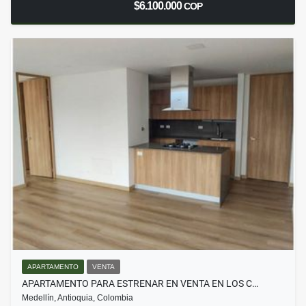
$6.100.000
COP
APARTAMENTO
VENTA
APARTAMENTO PARA ESTRENAR EN VENTA EN LOS C…
Medellín, Antioquia, Colombia