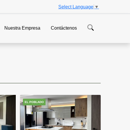
Select Language
▼
Nuestra Empresa
Contáctenos
EL POBLADO