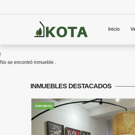
Inicio
V
No se encontró inmueble .
INMUEBLES
DESTACADOS
SAN DIEGO