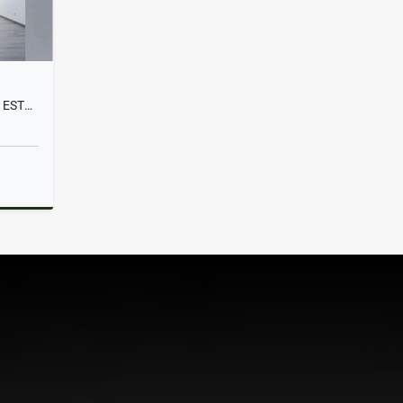
APARTAMENTO EN VENTA PARA ESTRENAR LAS PALMAS EL POBLADO
Venta