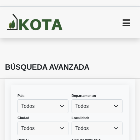
BÚSQUEDA AVANZADA
País:
Departamento:
Todos
Todos
Ciudad:
Localidad:
Todos
Todos