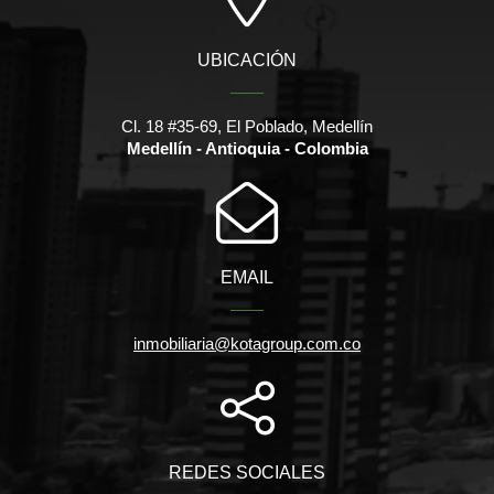
UBICACIÓN
Cl. 18 #35-69, El Poblado, Medellín
Medellín - Antioquia - Colombia
EMAIL
inmobiliaria@kotagroup.com.co
REDES SOCIALES