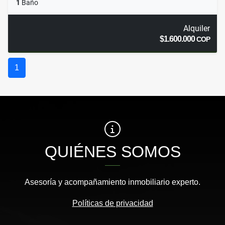
1
Baño
Alquiler
$1.600.000
COP
1
QUIÉNES SOMOS
Asesoría y acompañamiento inmobiliario experto.
Políticas de privacidad