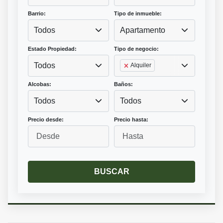
Barrio:
Tipo de inmueble:
Todos
Apartamento
Estado Propiedad:
Tipo de negocio:
Todos
Alquiler
Alcobas:
Baños:
Todos
Todos
Precio desde:
Precio hasta:
BUSCAR