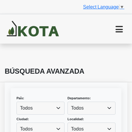
Select Language
▼
BÚSQUEDA AVANZADA
País:
Departamento:
Todos
Todos
Ciudad:
Localidad:
Todos
Todos