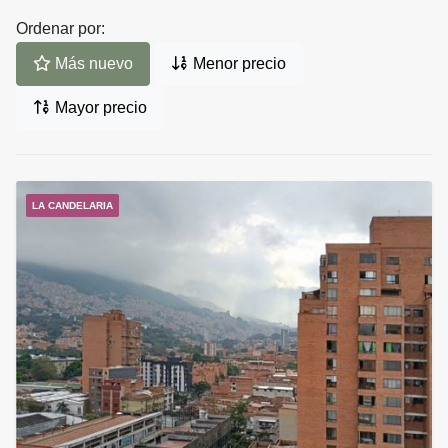
Ordenar por:
Más nuevo
Menor precio
Mayor precio
LA CANDELARIA