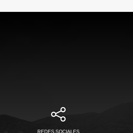
REDES SOCIALES