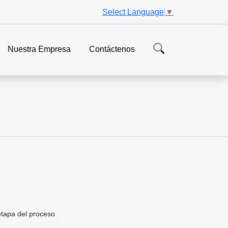
Select Language
▼
Nuestra Empresa
Contáctenos
etapa del proceso.