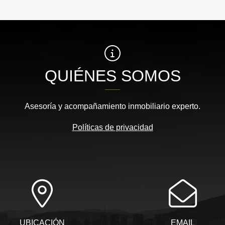
QUIÉNES SOMOS
Asesoría y acompañamiento inmobiliario experto.
Políticas de privacidad
UBICACIÓN
EMAIL