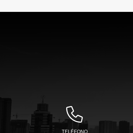
TELÉFONO