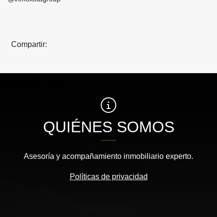
Compartir:
QUIÉNES SOMOS
Asesoría y acompañamiento inmobiliario experto.
Políticas de privacidad