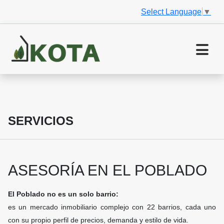
Select Language
▼
SERVICIOS
ASESORÍA EN EL POBLADO
El Poblado no es un solo barrio:
es un mercado inmobiliario complejo con 22 barrios, cada uno
con su propio perfil de precios, demanda y estilo de vida.