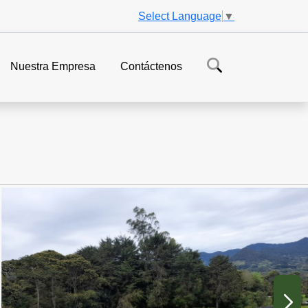
Select Language
▼
Nuestra Empresa
Contáctenos