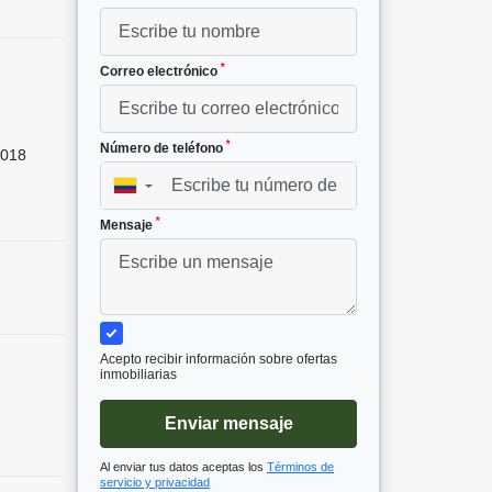
*
Correo electrónico
*
Número de teléfono
018
▼
*
Mensaje
Acepto recibir información sobre ofertas
inmobiliarias
Enviar mensaje
Al enviar tus datos aceptas los
Términos de
servicio y privacidad