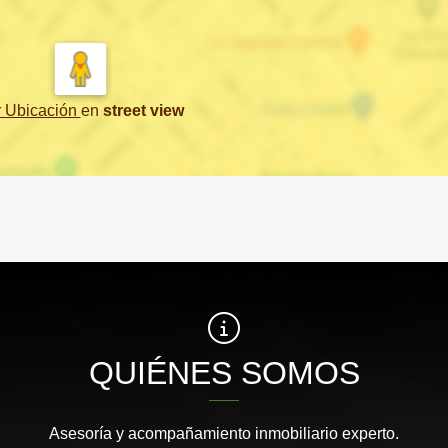
r Ubicación
en
street view
QUIÉNES SOMOS
Asesoría y acompañamiento inmobiliario experto.