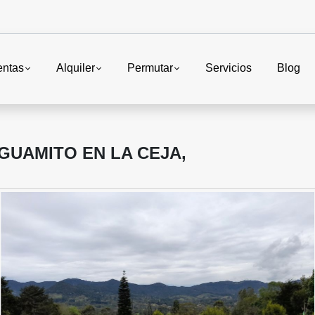
entas
Alquiler
Permutar
Servicios
Blog
GUAMITO EN LA CEJA,