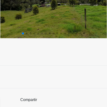
Compartir