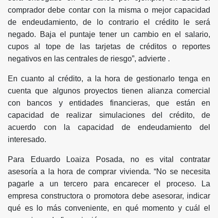
comprador debe contar con la misma o mejor capacidad
de endeudamiento, de lo contrario el crédito le será
negado. Baja el puntaje tener un cambio en el salario,
cupos al tope de las tarjetas de créditos o reportes
negativos en las centrales de riesgo”, advierte .
En cuanto al crédito, a la hora de gestionarlo tenga en
cuenta que algunos proyectos tienen alianza comercial
con bancos y entidades financieras, que están en
capacidad de realizar simulaciones del crédito, de
acuerdo con la capacidad de endeudamiento del
interesado.
Para Eduardo Loaiza Posada, no es vital contratar
asesoría a la hora de comprar vivienda. “No se necesita
pagarle a un tercero para encarecer el proceso. La
empresa constructora o promotora debe asesorar, indicar
qué es lo más conveniente, en qué momento y cuál el