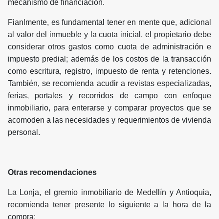
mecanismo de financiación.
Fianlmente, es fundamental tener en mente que, adicional
al valor del inmueble y la cuota inicial, el propietario debe
considerar otros gastos como cuota de administración e
impuesto predial; además de los costos de la transacción
como escritura, registro, impuesto de renta y retenciones.
También, se recomienda acudir a revistas especializadas,
ferias, portales y recorridos de campo con enfoque
inmobiliario, para enterarse y comparar proyectos que se
acomoden a las necesidades y requerimientos de vivienda
personal.
Otras recomendaciones
La Lonja, el gremio inmobiliario de Medellín y Antioquia,
recomienda tener presente lo siguiente a la hora de la
compra: