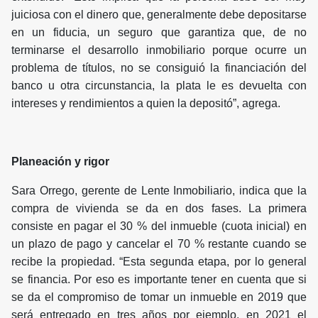
juiciosa con el dinero que, generalmente debe depositarse
en un fiducia, un seguro que garantiza que, de no
terminarse el desarrollo inmobiliario porque ocurre un
problema de títulos, no se consiguió la financiación del
banco u otra circunstancia, la plata le es devuelta con
intereses y rendimientos a quien la depositó”, agrega.
Planeación y rigor
Sara Orrego, gerente de Lente Inmobiliario, indica que la
compra de vivienda se da en dos fases. La primera
consiste en pagar el 30 % del inmueble (cuota inicial) en
un plazo de pago y cancelar el 70 % restante cuando se
recibe la propiedad. “Esta segunda etapa, por lo general
se financia. Por eso es importante tener en cuenta que si
se da el compromiso de tomar un inmueble en 2019 que
será entregado en tres años por ejemplo, en 2021 el