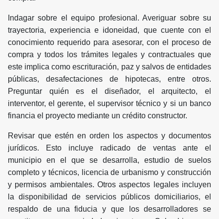
Indagar sobre el equipo profesional. Averiguar sobre su
trayectoria, experiencia e idoneidad, que cuente con el
conocimiento requerido para asesorar, con el proceso de
compra y todos los trámites legales y contractuales que
este implica como escrituración, paz y salvos de entidades
públicas, desafectaciones de hipotecas, entre otros.
Preguntar quién es el diseñador, el arquitecto, el
interventor, el gerente, el supervisor técnico y si un banco
financia el proyecto mediante un crédito constructor.
Revisar que estén en orden los aspectos y documentos
jurídicos. Esto incluye radicado de ventas ante el
municipio en el que se desarrolla, estudio de suelos
completo y técnicos, licencia de urbanismo y construcción
y permisos ambientales. Otros aspectos legales incluyen
la disponibilidad de servicios públicos domiciliarios, el
respaldo de una fiducia y que los desarrolladores se