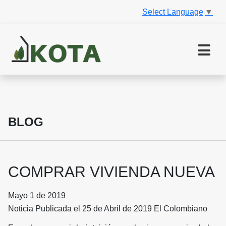
Select Language
▼
BLOG
COMPRAR VIVIENDA NUEVA
Mayo 1 de 2019
Noticia Publicada el 25 de Abril de 2019 El Colombiano