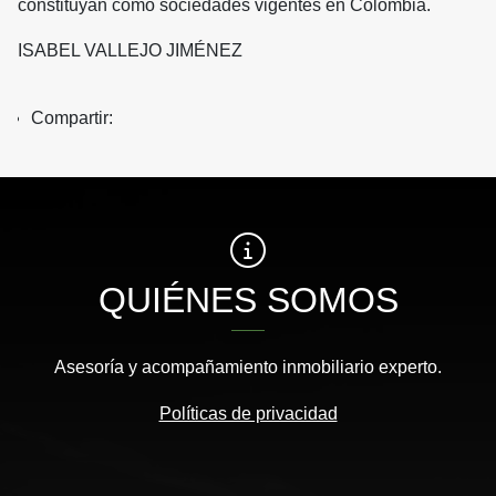
constituyan como sociedades vigentes en Colombia.
ISABEL VALLEJO JIMÉNEZ
Compartir:
QUIÉNES SOMOS
Asesoría y acompañamiento inmobiliario experto.
Políticas de privacidad