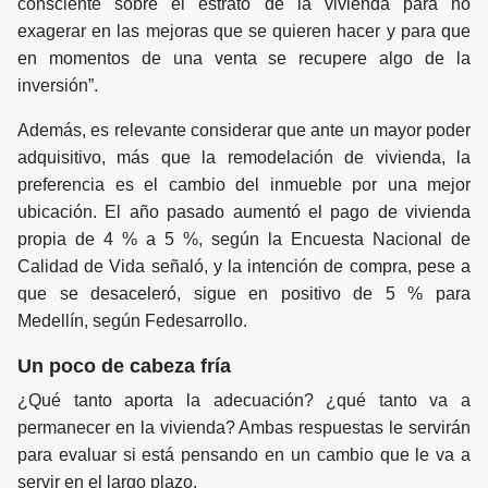
consciente sobre el estrato de la vivienda para no
exagerar en las mejoras que se quieren hacer y para que
en momentos de una venta se recupere algo de la
inversión”.
Además, es relevante considerar que ante un mayor poder
adquisitivo, más que la remodelación de vivienda, la
preferencia es el cambio del inmueble por una mejor
ubicación. El año pasado aumentó el pago de vivienda
propia de 4 % a 5 %, según la Encuesta Nacional de
Calidad de Vida señaló, y la intención de compra, pese a
que se desaceleró, sigue en positivo de 5 % para
Medellín, según Fedesarrollo.
Un poco de cabeza fría
¿Qué tanto aporta la adecuación? ¿qué tanto va a
permanecer en la vivienda? Ambas respuestas le servirán
para evaluar si está pensando en un cambio que le va a
servir en el largo plazo.