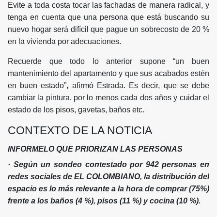
Evite a toda costa tocar las fachadas de manera radical, y
tenga en cuenta que una persona que está buscando su
nuevo hogar será difícil que pague un sobrecosto de 20 %
en la vivienda por adecuaciones.
Recuerde que todo lo anterior supone “un buen
mantenimiento del apartamento y que sus acabados estén
en buen estado”, afirmó Estrada. Es decir, que se debe
cambiar la pintura, por lo menos cada dos años y cuidar el
estado de los pisos, gavetas, baños etc.
CONTEXTO DE LA NOTICIA
INFORMELO QUE PRIORIZAN LAS PERSONAS
· Según un sondeo contestado por 942 personas en
redes sociales de EL COLOMBIANO, la distribución del
espacio es lo más relevante a la hora de comprar (75%)
frente a los baños (4 %), pisos (11 %) y cocina (10 %).