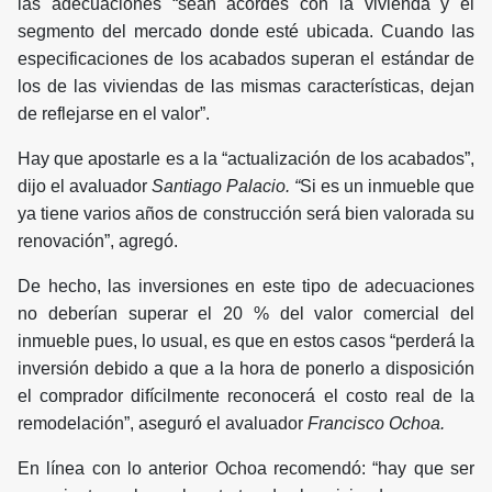
las adecuaciones “sean acordes con la vivienda y el
segmento del mercado donde esté ubicada. Cuando las
especificaciones de los acabados superan el estándar de
los de las viviendas de las mismas características, dejan
de reflejarse en el valor”.
Hay que apostarle es a la “actualización de los acabados”,
dijo el avaluador
Santiago Palacio. “
Si es un inmueble que
ya tiene varios años de construcción será bien valorada su
renovación”, agregó.
De hecho, las inversiones en este tipo de adecuaciones
no deberían superar el 20 % del valor comercial del
inmueble pues, lo usual, es que en estos casos “perderá la
inversión debido a que a la hora de ponerlo a disposición
el comprador difícilmente reconocerá el costo real de la
remodelación”, aseguró el avaluador
Francisco Ochoa.
En línea con lo anterior Ochoa recomendó: “hay que ser