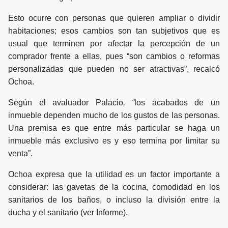
Esto ocurre con personas que quieren ampliar o dividir
habitaciones; esos cambios son tan subjetivos que es
usual que terminen por afectar la percepción de un
comprador frente a ellas, pues “son cambios o reformas
personalizadas que pueden no ser atractivas”, recalcó
Ochoa.
Según el avaluador
Palacio
, “
los acabados de un
inmueble dependen mucho de los gustos de las personas.
Una premisa es que entre más particular se haga un
inmueble más exclusivo es y eso termina por limitar su
venta”.
Ochoa expresa que la utilidad es un factor importante a
considerar: las gavetas de la cocina, comodidad en los
sanitarios de los baños, o incluso la división entre la
ducha y el sanitario (ver Informe).