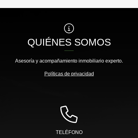
QUIÉNES SOMOS
Asesoría y acompañamiento inmobiliario experto.
Políticas de privacidad
TELÉFONO