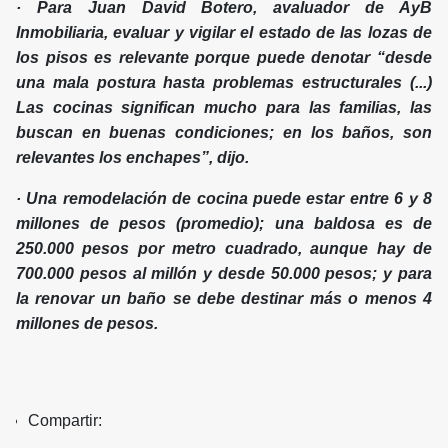
· Para Juan David Botero, avaluador de AyB
Inmobiliaria, evaluar y vigilar el estado de las lozas de
los pisos es relevante porque puede denotar “desde
una mala postura hasta problemas estructurales (...)
Las cocinas significan mucho para las familias, las
buscan en buenas condiciones; en los baños, son
relevantes los enchapes”, dijo.
· Una remodelación de cocina puede estar entre 6 y 8
millones de pesos (promedio); una baldosa es de
250.000 pesos por metro cuadrado, aunque hay de
700.000 pesos al millón y desde 50.000 pesos; y para
la renovar un baño se debe destinar más o menos 4
millones de pesos.
Compartir: