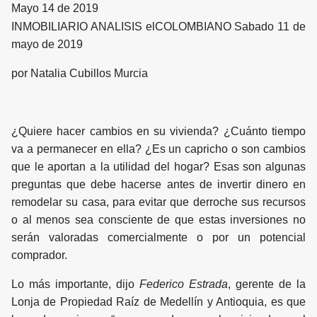
Mayo 14 de 2019
INMOBILIARIO ANALISIS elCOLOMBIANO Sabado 11 de
mayo de 2019
por Natalia Cubillos Murcia
¿Quiere hacer cambios en su vivienda? ¿Cuánto tiempo
va a permanecer en ella? ¿Es un capricho o son cambios
que le aportan a la utilidad del hogar? Esas son algunas
preguntas que debe hacerse antes de invertir dinero en
remodelar su casa, para evitar que derroche sus recursos
o al menos sea consciente de que estas inversiones no
serán valoradas comercialmente o por un potencial
comprador.
Lo más importante, dijo
Federico Estrada
, gerente de la
Lonja de Propiedad Raíz de Medellín y Antioquia, es que