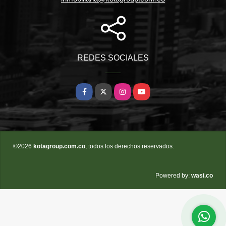
REDES SOCIALES
Facebook
X
Instagram
YouTube
©2026
kotagroup.com.co
, todos los derechos reservados.
wasi.co
Powered by: