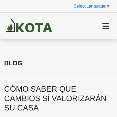
Select Language
▼
BLOG
CÓMO SABER QUE
CAMBIOS SÍ VALORIZARÁN
SU CASA