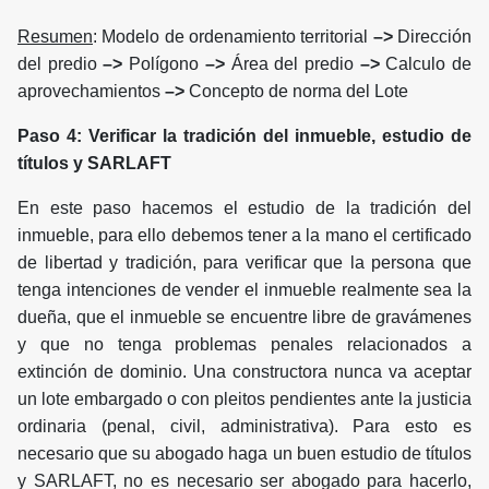
Resumen
: Modelo de ordenamiento territorial
–>
Dirección
del predio
–>
Polígono
–>
Área del predio
–>
Calculo de
aprovechamientos
–>
Concepto de norma del Lote
Paso 4: Verificar la tradición del inmueble, estudio de
títulos y SARLAFT
En este paso hacemos el estudio de la tradición del
inmueble, para ello debemos tener a la mano el certificado
de libertad y tradición, para verificar que la persona que
tenga intenciones de vender el inmueble realmente sea la
dueña, que el inmueble se encuentre libre de gravámenes
y que no tenga problemas penales relacionados a
extinción de dominio. Una constructora nunca va aceptar
un lote embargado o con pleitos pendientes ante la justicia
ordinaria (penal, civil, administrativa). Para esto es
necesario que su abogado haga un buen estudio de títulos
y SARLAFT, no es necesario ser abogado para hacerlo,