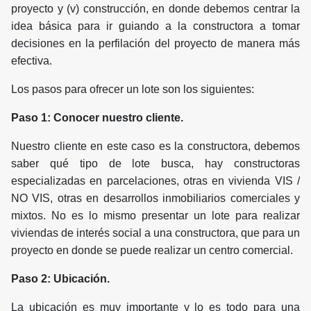
proyecto y (v) construcción, en donde debemos centrar la
idea básica para ir guiando a la constructora a tomar
decisiones en la perfilación del proyecto de manera más
efectiva.
Los pasos para ofrecer un lote son los siguientes:
Paso 1: Conocer nuestro cliente.
Nuestro cliente en este caso es la constructora, debemos
saber qué tipo de lote busca, hay constructoras
especializadas en parcelaciones, otras en vivienda VIS /
NO VIS, otras en desarrollos inmobiliarios comerciales y
mixtos. No es lo mismo presentar un lote para realizar
viviendas de interés social a una constructora, que para un
proyecto en donde se puede realizar un centro comercial.
Paso 2: Ubicación.
La ubicación es muy importante y lo es todo para una