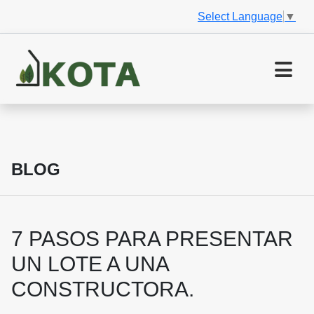
Select Language
▼
BLOG
7 PASOS PARA PRESENTAR
UN LOTE A UNA
CONSTRUCTORA.