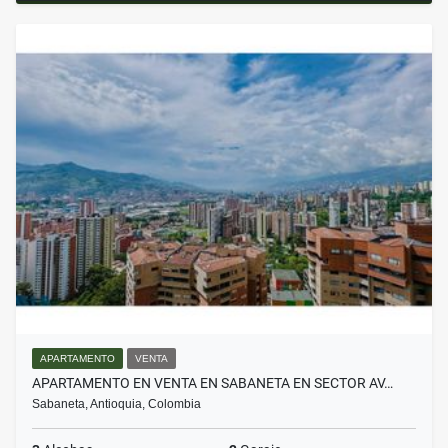
APARTAMENTO
VENTA
APARTAMENTO EN VENTA EN SABANETA EN SECTOR AV…
Sabaneta, Antioquia, Colombia