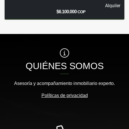
Alquiler
$6.100.000
COP
QUIÉNES SOMOS
Asesoría y acompañamiento inmobiliario experto.
Políticas de privacidad