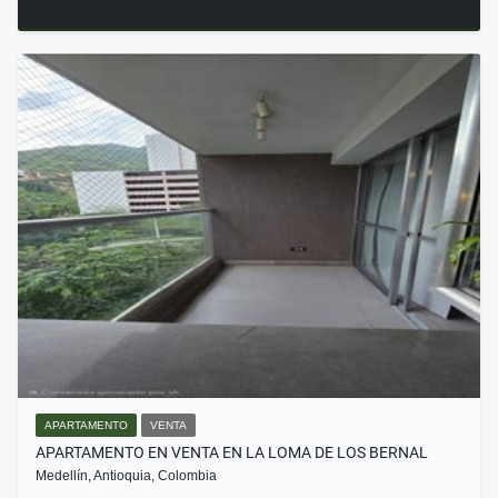
APARTAMENTO
VENTA
APARTAMENTO EN VENTA EN LA LOMA DE LOS BERNAL
Medellín, Antioquia, Colombia