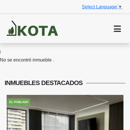
Select Language
▼
No se encontró inmueble .
INMUEBLES
DESTACADOS
EL POBLADO