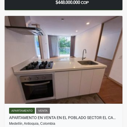
$448.000.000
COP
APARTAMENTO
VENTA
APARTAMENTO EN VENTA EN EL POBLADO SECTOR EL CA…
Medellín, Antioquia, Colombia