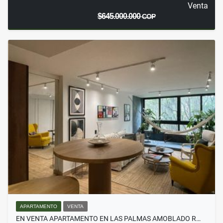
Venta
$645.000.000
COP
APARTAMENTO
VENTA
EN VENTA APARTAMENTO EN LAS PALMAS AMOBLADO R…