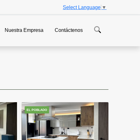
Select Language
▼
Nuestra Empresa
Contáctenos
EL POBLADO