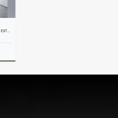
APARTAMENTO EN VENTA PARA ESTRENAR LAS PALMAS EL POBLADO
Venta