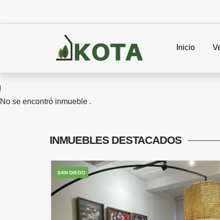
Inicio
V
No se encontró inmueble .
INMUEBLES
DESTACADOS
SAN DIEGO