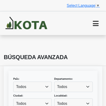
Select Language
▼
BÚSQUEDA AVANZADA
País:
Departamento:
Todos
Todos
Ciudad:
Localidad:
Todos
Todos