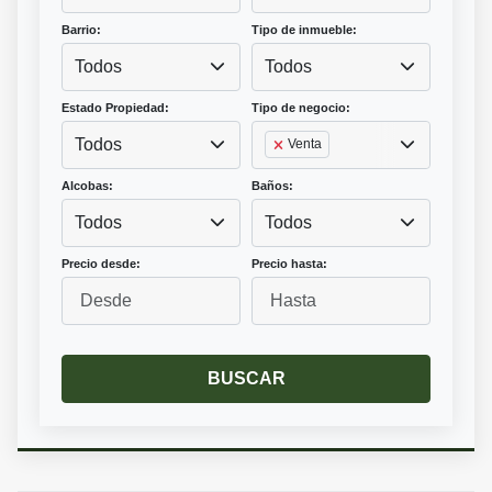
Barrio:
Tipo de inmueble:
Todos
Todos
Estado Propiedad:
Tipo de negocio:
Todos
Venta
Alcobas:
Baños:
Todos
Todos
Precio desde:
Precio hasta:
BUSCAR