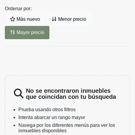
Ordenar por:
Más nuevo
Menor precio
Mayor precio
No se encontraron inmuebles
que coincidan con tu búsqueda
Prueba usando otros filtros
Intenta abarcar un rango mayor
Navega por los diferentes menús para ver los
inmuebles disponibles