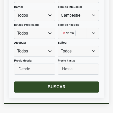
Barrio:
Tipo de inmueble:
Todos
Campestre
Estado Propiedad:
Tipo de negocio:
Todos
Venta
Alcobas:
Baños:
Todos
Todos
Precio desde:
Precio hasta:
BUSCAR