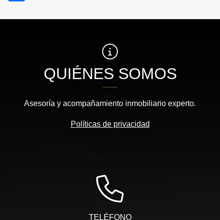
QUIÉNES SOMOS
Asesoría y acompañamiento inmobiliario experto.
Políticas de privacidad
TELÉFONO