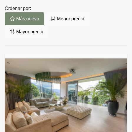
Ordenar por:
Más nuevo
Menor precio
Mayor precio