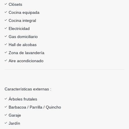
Clósets
Cocina equipada
Cocina integral
Electricidad
Gas domiciliario
Hall de alcobas
Zona de lavandería
Aire acondicionado
Características externas :
Árboles frutales
Barbacoa / Parrilla / Quincho
Garaje
Jardín