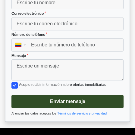
*
Correo electrónico
*
Número de teléfono
▼
*
Mensaje
Acepto recibir información sobre ofertas inmobiliarias
Enviar mensaje
Al enviar tus datos aceptas los
Términos de servicio y privacidad