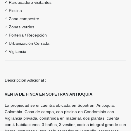
Parqueadero visitantes
Piscina
Zona campestre
Zonas verdes
Portería / Recepción
Urbanización Cerrada
Vigilancia
Descripción Adicional :
VENTA DE FINCA EN SOPETRAN ANTIOQUIA
La propiedad se encuentra ubicada en Sopetrán, Antioquia,
Colombia. Casa de campo, con piscina en Condominio con
Vigilancia privada, construida en material, dos plantas, cuenta
con 4 habitaciones, 3 baños, 3 vestier, cocina integral grande con