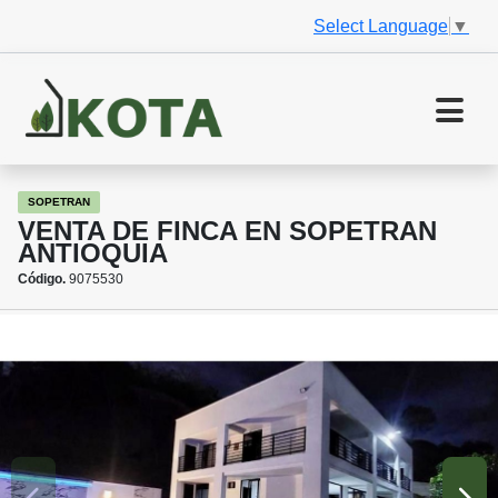
Select Language
▼
SOPETRAN
VENTA DE FINCA EN SOPETRAN
ANTIOQUIA
Código.
9075530