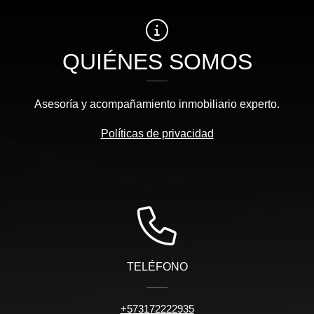
QUIÉNES SOMOS
Asesoría y acompañamiento inmobiliario experto.
Políticas de privacidad
TELÉFONO
+573172222935