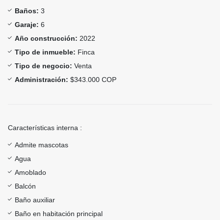
Baños:
3
Garaje:
6
Año construcción:
2022
Tipo de inmueble:
Finca
Tipo de negocio:
Venta
Administración:
$343.000 COP
Características interna :
Admite mascotas
Agua
Amoblado
Balcón
Baño auxiliar
Baño en habitación principal