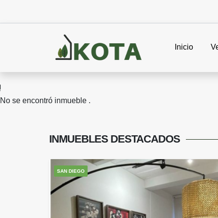
Inicio
V
No se encontró inmueble .
INMUEBLES
DESTACADOS
SAN DIEGO