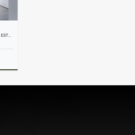
APARTAMENTO EN VENTA PARA ESTRENAR LAS PALMAS EL POBLADO
Venta