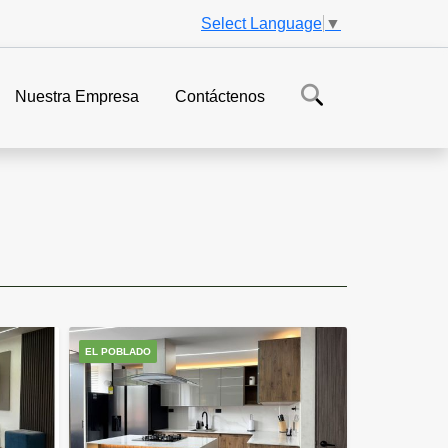
Select Language
▼
Nuestra Empresa
Contáctenos
EL POBLADO