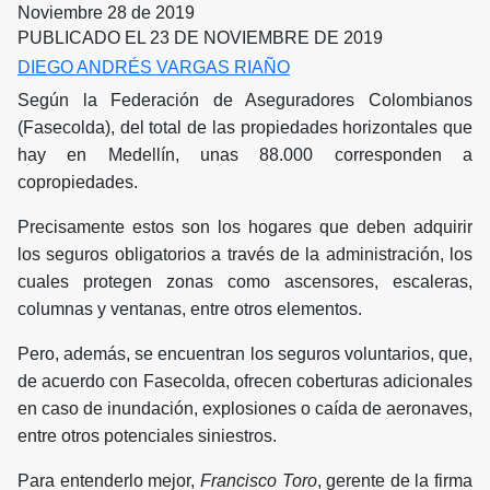
Noviembre 28 de 2019
PUBLICADO EL 23 DE NOVIEMBRE DE 2019
DIEGO ANDRÉS VARGAS RIAÑO
Según la Federación de Aseguradores Colombianos
(Fasecolda), del total de las propiedades horizontales que
hay en Medellín, unas 88.000 corresponden a
copropiedades.
Precisamente estos son los hogares que deben adquirir
los seguros obligatorios a través de la administración, los
cuales protegen zonas como ascensores, escaleras,
columnas y ventanas, entre otros elementos.
Pero, además, se encuentran los seguros voluntarios, que,
de acuerdo con Fasecolda, ofrecen coberturas adicionales
en caso de inundación, explosiones o caída de aeronaves,
entre otros potenciales siniestros.
Para entenderlo mejor,
Francisco Toro
, gerente de la firma