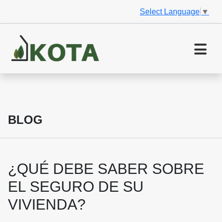
Select Language
▼
BLOG
¿QUÉ DEBE SABER SOBRE
EL SEGURO DE SU
VIVIENDA?