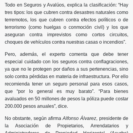
Todo en Seguros y Avalúos, explica la clasificación: “Hay
tres tipos: los que cubren contra desastres naturales como
terremotos, los que cubren contra efectos políticos o de
terrorismo (como huelgas o conmoción civil) y los que
aseguran contra imprevistos como cortos circuitos,
choques de vehículos contra nuestras casas o incendios”.
Pero, además, el experto comenta que debe tener
especial cuidado con los seguros contra conflagraciones,
ya que no le protegen por daños a sus pertenencias, sino
solo contra pérdidas en materia de infraestructura. Por ello
recomienda tener un seguro personal para esos casos,
que “por lo general es muy barato”. “Para bienes
avaluados en 50 millones de pesos la póliza puede costar
200.000 pesos anuales”, dice.
No obstante, según afirma
Alfonso Álvarez
, presidente de
la Asociación de Propietarios, Arrendatarios y