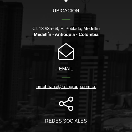
UBICACIÓN
Cl. 18 #35-69, El Poblado, Medellín
Medellín - Antioquia - Colombia
EMAIL
inmobiliaria@kotagroup.com.co
REDES SOCIALES