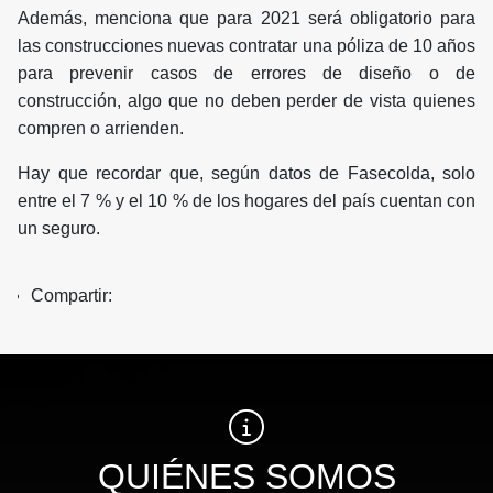
Además, menciona que para 2021 será obligatorio para
las construcciones nuevas contratar una póliza de 10 años
para prevenir casos de errores de diseño o de
construcción, algo que no deben perder de vista quienes
compren o arrienden.
Hay que recordar que, según datos de Fasecolda, solo
entre el 7 % y el 10 % de los hogares del país cuentan con
un seguro.
Compartir:
QUIÉNES SOMOS