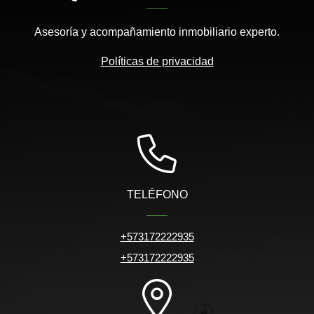
Asesoría y acompañamiento inmobiliario experto.
Políticas de privacidad
TELÉFONO
+573172222935
+573172222935