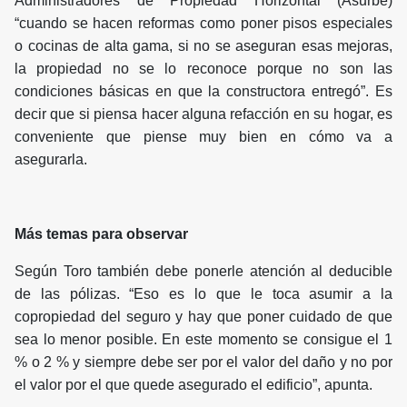
Administradores de Propiedad Horizontal (Asurbe)
“cuando se hacen reformas como poner pisos especiales
o cocinas de alta gama, si no se aseguran esas mejoras,
la propiedad no se lo reconoce porque no son las
condiciones básicas en que la constructora entregó”. Es
decir que si piensa hacer alguna refacción en su hogar, es
conveniente que piense muy bien en cómo va a
asegurarla.
Más temas para observar
Según Toro también debe ponerle atención al deducible
de las pólizas. “Eso es lo que le toca asumir a la
copropiedad del seguro y hay que poner cuidado de que
sea lo menor posible. En este momento se consigue el 1
% o 2 % y siempre debe ser por el valor del daño y no por
el valor por el que quede asegurado el edificio”, apunta.